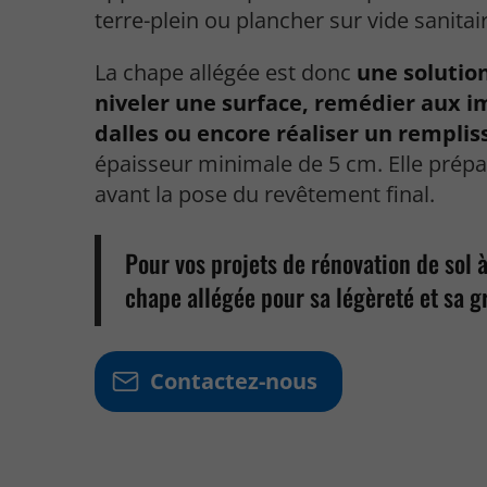
terre-plein ou plancher sur vide sanitai
La chape allégée est donc
une solution
niveler une surface, remédier aux i
dalles ou encore réaliser un remplis
épaisseur minimale de 5 cm. Elle prépa
avant la pose du revêtement final.
Pour vos projets de rénovation de sol à
chape allégée pour sa légèreté et sa g
Contactez-nous