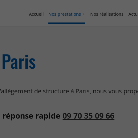
Accueil
Nos prestations
Nos réalisations
Actu
 Paris
’allègement de structure à Paris, nous vous pro
 réponse rapide
09 70 35 09 66