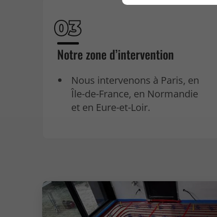
Notre zone d’intervention
Nous intervenons à Paris, en
Île-de-France, en Normandie
et en Eure-et-Loir.