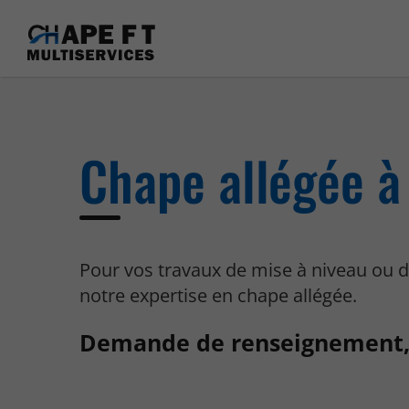
Chape allégée à
Pour vos travaux de mise à niveau ou d
notre expertise en chape allégée.
Demande de renseignement,