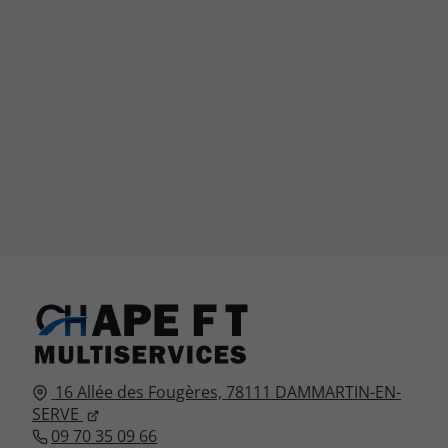
16 Allée des Fougères,
78111
DAMMARTIN-EN-
SERVE
09 70 35 09 66