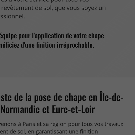
 revêtement de sol, que vous soyez un
essionnel.
 équipe pour l'application de votre chape
néficiez d'une finition irréprochable.
iste de la pose de chape en Île-de-
 Normandie et Eure-et-Loir
enons à Paris et sa région pour tous vos travaux
nt de sol, en garantissant une finition