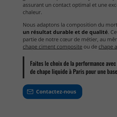
assurant un contact optimal et une exce
chaleur.
Nous adaptons la composition du morti
un résultat durable et de qualité
. Ce
partie de notre cœur de métier, au mêm
chape ciment composite
ou de
chape a
Faites le choix de la performance avec
de chape liquide à Paris pour une base 
Contactez-nous