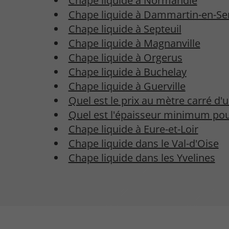
Chape liquide à Normandie
Chape liquide à Dammartin-en-Se
Chape liquide à Septeuil
Chape liquide à Magnanville
Chape liquide à Orgerus
Chape liquide à Buchelay
Chape liquide à Guerville
Quel est le prix au mètre carré d'
Quel est l'épaisseur minimum pou
Chape liquide à Eure-et-Loir
Chape liquide dans le Val-d'Oise
Chape liquide dans les Yvelines