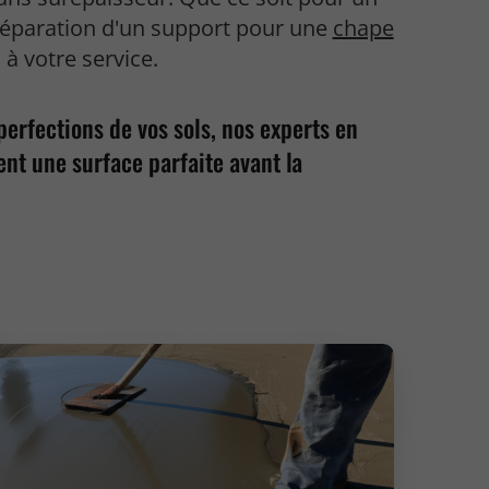
préparation d'un support pour une
chape
à votre service.
perfections de vos sols, nos experts en
nt une surface parfaite avant la