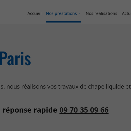
Accueil
Nos prestations
Nos réalisations
Actu
Paris
is, nous réalisons vos travaux de chape liquide e
 réponse rapide
09 70 35 09 66