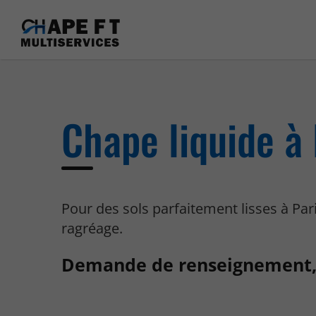
Chape liquide à 
Pour des sols parfaitement lisses à Par
ragréage.
Demande de renseignement,