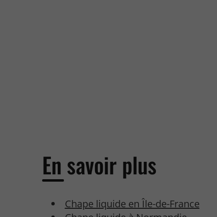
En savoir plus
Chape liquide en Île-de-France