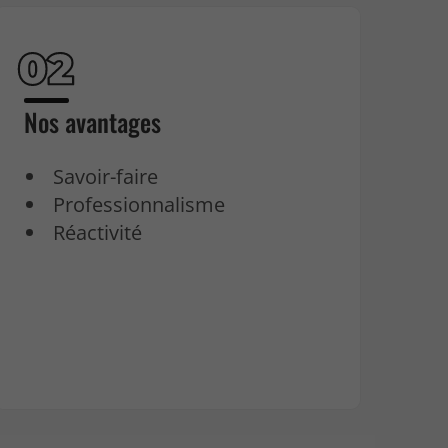
Nos avantages
Savoir-faire
Professionnalisme
Réactivité