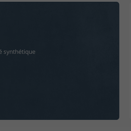
é synthétique