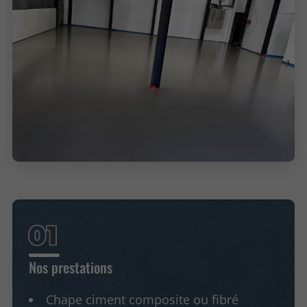
Nos prestations
Chape ciment composite ou fibré