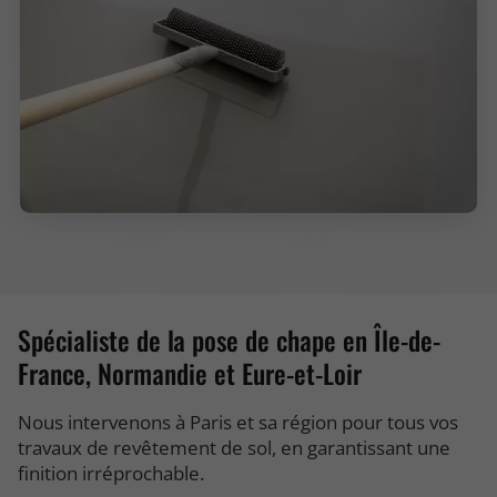
Spécialiste de la pose de chape en Île-de-
France, Normandie et Eure-et-Loir
Nous intervenons à Paris et sa région pour tous vos
travaux de revêtement de sol, en garantissant une
finition irréprochable.