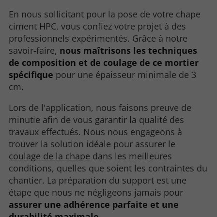
En nous sollicitant pour la pose de votre chape
ciment HPC, vous confiez votre projet à des
professionnels expérimentés. Grâce à notre
savoir-faire,
nous maîtrisons les techniques
de composition et de coulage de ce mortier
spécifique
pour une épaisseur minimale de 3
cm.
Lors de l'application, nous faisons preuve de
minutie afin de vous garantir la qualité des
travaux effectués. Nous nous engageons à
trouver la solution idéale pour assurer le
coulage de la chape
dans les meilleures
conditions, quelles que soient les contraintes du
chantier. La préparation du support est une
étape que nous ne négligeons jamais pour
assurer une adhérence parfaite et une
durabilité maximale
.