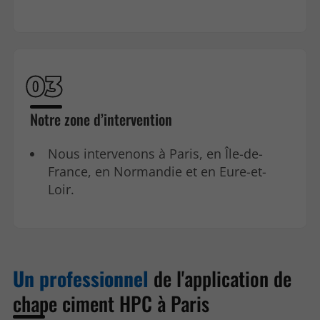
Notre zone d’intervention
Nous intervenons à Paris, en Île-de-
France, en Normandie et en Eure-et-
Loir.
Un professionnel
de l'application de
chape ciment HPC à Paris