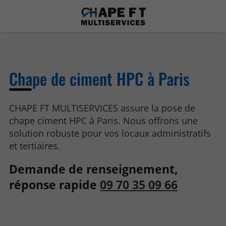
Chape de ciment HPC à Paris
CHAPE FT MULTISERVICES assure la pose de
chape ciment HPC à Paris. Nous offrons une
solution robuste pour vos locaux administratifs
et tertiaires.
Demande de renseignement,
réponse rapide
09 70 35 09 66