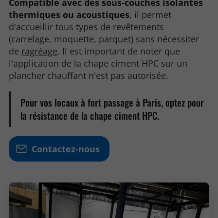
Compatible avec des sous-couches isolantes
thermiques ou acoustiques
, il permet
d'accueillir tous types de revêtements
(carrelage, moquette, parquet) sans nécessiter
de
ragréage
. Il est important de noter que
l'application de la chape ciment HPC sur un
plancher chauffant n'est pas autorisée.
Pour vos locaux à fort passage à Paris, optez pour
la résistance de la chape ciment HPC.
Contactez-nous