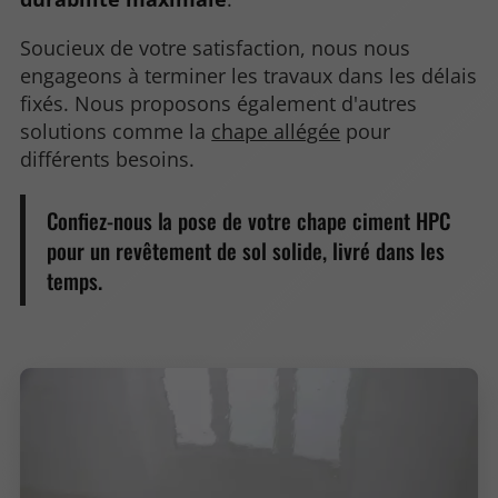
Soucieux de votre satisfaction, nous nous
engageons à terminer les travaux dans les délais
fixés. Nous proposons également d'autres
solutions comme la
chape allégée
pour
différents besoins.
Confiez-nous la pose de votre chape ciment HPC
pour un revêtement de sol solide, livré dans les
temps.