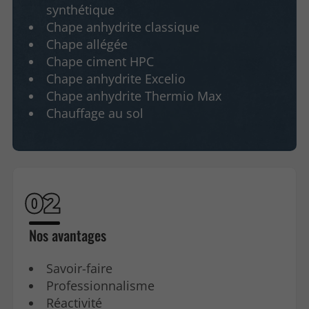
synthétique
Chape anhydrite classique
Chape allégée
Chape ciment HPC
Chape anhydrite Excelio
Chape anhydrite Thermio Max
Chauffage au sol
Nos avantages
Savoir-faire
Professionnalisme
Réactivité