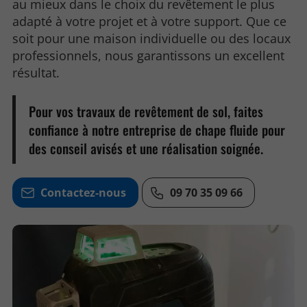
au mieux dans le choix du revêtement le plus
adapté à votre projet et à votre support. Que ce
soit pour une maison individuelle ou des locaux
professionnels, nous garantissons un excellent
résultat.
Pour vos travaux de revêtement de sol, faites
confiance à notre entreprise de chape fluide pour
des conseil avisés et une réalisation soignée.
Contactez-nous
09 70 35 09 66