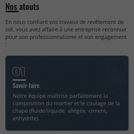
Nos atouts
En nous confiant vos travaux de revêtement de
sol, vous avez affaire à une entreprise reconnue
pour son professionnalisme et son engagement
:
Savoir-faire
Notre équipe maîtrise parfaitement la
composition du mortier et le coulage de la
chape (fluide/liquide, allégée, ciment,
anhydrite).