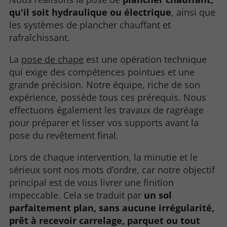
qu'il soit
hydraulique ou électrique
, ainsi que
les systèmes de plancher chauffant et
rafraîchissant.
La
pose de chape
est une opération technique
qui exige des compétences pointues et une
grande précision. Notre équipe, riche de son
expérience, possède tous ces prérequis. Nous
effectuons également les travaux de ragréage
pour préparer et lisser vos supports avant la
pose du revêtement final.
Lors de chaque intervention, la minutie et le
sérieux sont nos mots d’ordre, car notre objectif
principal est de vous livrer une finition
impeccable. Cela se traduit par
un sol
parfaitement plan, sans aucune irrégularité,
prêt à recevoir carrelage, parquet ou tout