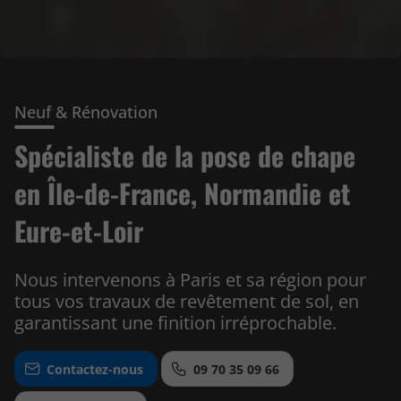
Neuf & Rénovation
Spécialiste de la pose de chape
en Île-de-France, Normandie et
Eure-et-Loir
Nous intervenons à Paris et sa région pour
tous vos travaux de revêtement de sol, en
garantissant une finition irréprochable.
Contactez-nous
09 70 35 09 66