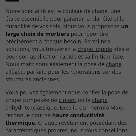
Notre spécialité est le coulage de chape, une
étape essentielle pour garantir la planéité et la
durabilité de vos sols. Nous vous proposons
un
large choix de mortiers
pour répondre
précisément à chaque besoin. Parmi nos
solutions, vous trouverez la
chape liquide
idéale
pour son application rapide et sa finition lisse.
Nous maîtrisons également la pose de
chape
allégée
, parfaite pour les rénovations sur des
structures anciennes.
Vous pouvez également nous confier la pose de
chape composée de
ciment
ou la
chape
anhydrite
(classique,
Excelio
ou
Thermio Max
),
reconnue pour sa
haute conductivité
thermique
. Chaque revêtement possédant des
caractéristiques propres, nous vous conseillons