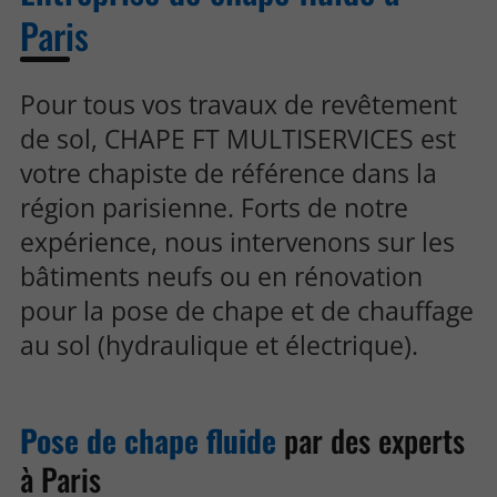
Paris
Pour tous vos travaux de revêtement
de sol, CHAPE FT MULTISERVICES est
votre chapiste de référence dans la
région parisienne. Forts de notre
expérience, nous intervenons sur les
bâtiments neufs ou en rénovation
pour la pose de chape et de chauffage
au sol (hydraulique et électrique).
Pose de chape fluide
par des experts
à Paris