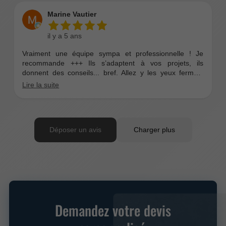
Demandez votre devis