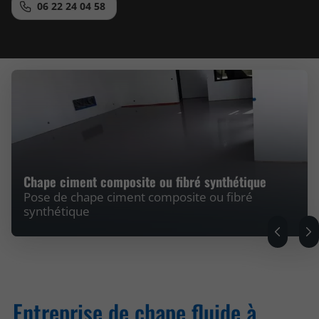
06 22 24 04 58
Chape ciment composite ou fibré synthétique
Pose de chape ciment composite ou fibré
synthétique
Entreprise de chape fluide à