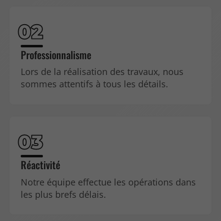
Professionnalisme
Lors de la réalisation des travaux, nous
sommes attentifs à tous les détails.
Réactivité
Notre équipe effectue les opérations dans
les plus brefs délais.