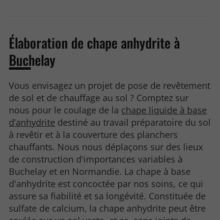
Élaboration de chape anhydrite à
Buchelay
Vous envisagez un projet de pose de revêtement
de sol et de chauffage au sol ? Comptez sur
nous pour le coulage de la
chape liquide à base
d’anhydrite
destiné au travail préparatoire du sol
à revêtir et à la couverture des planchers
chauffants. Nous nous déplaçons sur des lieux
de construction d'importances variables à
Buchelay et en Normandie. La chape à base
d'anhydrite est concoctée par nos soins, ce qui
assure sa fiabilité et sa longévité. Constituée de
sulfate de calcium, la chape anhydrite peut être