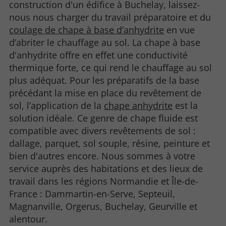
construction d'un édifice à Buchelay, laissez-
nous nous charger du travail préparatoire et du
coulage de chape à base d’anhydrite
en vue
d’abriter le chauffage au sol. La chape à base
d'anhydrite offre en effet une conductivité
thermique forte, ce qui rend le chauffage au sol
plus adéquat. Pour les préparatifs de la base
précédant la mise en place du revêtement de
sol, l’application de la
chape anhydrite
est la
solution idéale. Ce genre de chape fluide est
compatible avec divers revêtements de sol :
dallage, parquet, sol souple, résine, peinture et
bien d'autres encore. Nous sommes à votre
service auprès des habitations et des lieux de
travail dans les régions Normandie et Île-de-
France : Dammartin-en-Serve, Septeuil,
Magnanville, Orgerus, Buchelay, Geurville et
alentour.