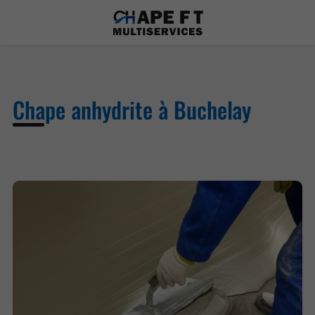
Chape anhydrite à Buchelay