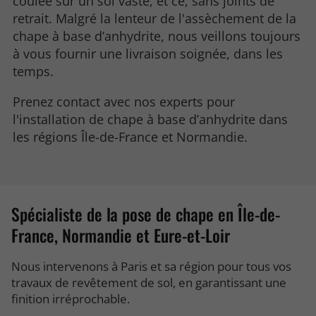
coulée sur un sol vaste, et ce, sans joints de
retrait. Malgré la lenteur de l'assèchement de la
chape à base d’anhydrite, nous veillons toujours
à vous fournir une livraison soignée, dans les
temps.
Prenez contact avec nos experts pour
l'installation de chape à base d’anhydrite dans
les régions Île-de-France et Normandie.
Spécialiste de la pose de chape en Île-de-
France, Normandie et Eure-et-Loir
Nous intervenons à Paris et sa région pour tous vos
travaux de revêtement de sol, en garantissant une
finition irréprochable.