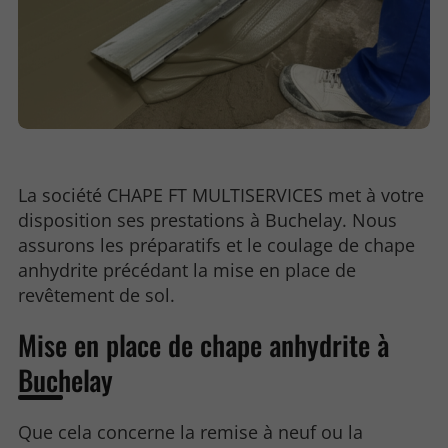
La société CHAPE FT MULTISERVICES met à votre
disposition ses prestations à Buchelay. Nous
assurons les préparatifs et le coulage de chape
anhydrite précédant la mise en place de
revêtement de sol.
Mise en place de chape anhydrite à
Buchelay
Que cela concerne la remise à neuf ou la