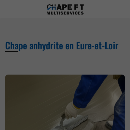
Chape anhydrite en Eure-et-Loir