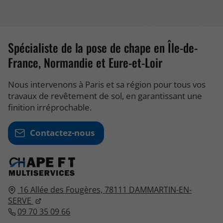
Spécialiste de la pose de chape en Île-de-
France, Normandie et Eure-et-Loir
Nous intervenons à Paris et sa région pour tous vos
travaux de revêtement de sol, en garantissant une
finition irréprochable.
Contactez-nous
16 Allée des Fougères,
78111
DAMMARTIN-EN-
SERVE
09 70 35 09 66