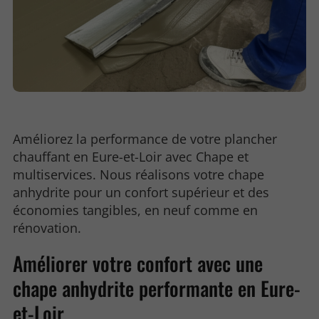
Améliorez la performance de votre plancher
chauffant en Eure-et-Loir avec Chape et
multiservices. Nous réalisons votre chape
anhydrite pour un confort supérieur et des
économies tangibles, en neuf comme en
rénovation.
Améliorer votre confort avec une
chape anhydrite performante en Eure-
et-Loir