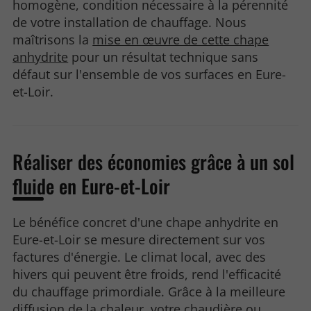
homogène, condition nécessaire à la pérennité
de votre installation de chauffage. Nous
maîtrisons la
mise en œuvre de cette chape
anhydrite
pour un résultat technique sans
défaut sur l'ensemble de vos surfaces en Eure-
et-Loir.
Réaliser des économies grâce à un sol
fluide en Eure-et-Loir
Le bénéfice concret d'une chape anhydrite en
Eure-et-Loir se mesure directement sur vos
factures d'énergie. Le climat local, avec des
hivers qui peuvent être froids, rend l'efficacité
du chauffage primordiale. Grâce à la meilleure
diffusion de la chaleur, votre chaudière ou