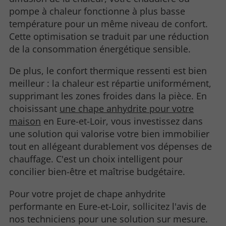
pompe à chaleur fonctionne à plus basse
température pour un même niveau de confort.
Cette optimisation se traduit par une réduction
de la consommation énergétique sensible.
De plus, le confort thermique ressenti est bien
meilleur : la chaleur est répartie uniformément,
supprimant les zones froides dans la pièce. En
choisissant
une chape anhydrite pour votre
maison
en Eure-et-Loir, vous investissez dans
une solution qui valorise votre bien immobilier
tout en allégeant durablement vos dépenses de
chauffage. C'est un choix intelligent pour
concilier bien-être et maîtrise budgétaire.
Pour votre projet de chape anhydrite
performante en Eure-et-Loir, sollicitez l'avis de
nos techniciens pour une solution sur mesure.