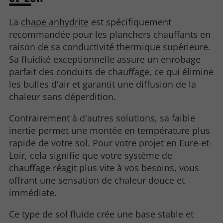
La
chape anhydrite
est spécifiquement
recommandée pour les planchers chauffants en
raison de sa conductivité thermique supérieure.
Sa fluidité exceptionnelle assure un enrobage
parfait des conduits de chauffage, ce qui élimine
les bulles d'air et garantit une diffusion de la
chaleur sans déperdition.
Contrairement à d'autres solutions, sa faible
inertie permet une montée en température plus
rapide de votre sol. Pour votre projet en Eure-et-
Loir, cela signifie que votre système de
chauffage réagit plus vite à vos besoins, vous
offrant une sensation de chaleur douce et
immédiate.
Ce type de sol fluide crée une base stable et