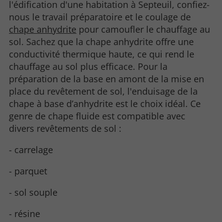
l'édification d'une habitation à Septeuil, confiez-
nous le travail préparatoire et le coulage de
chape anhydrite
pour camoufler le chauffage au
sol. Sachez que la chape anhydrite offre une
conductivité thermique haute, ce qui rend le
chauffage au sol plus efficace. Pour la
préparation de la base en amont de la mise en
place du revêtement de sol, l'enduisage de la
chape à base d’anhydrite est le choix idéal. Ce
genre de chape fluide est compatible avec
divers revêtements de sol :
- carrelage
- parquet
- sol souple
- résine