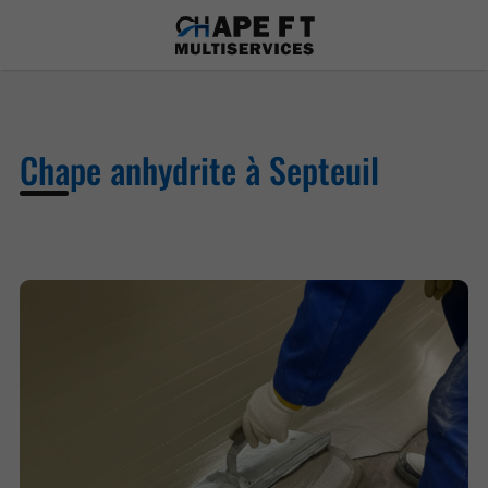
Chape anhydrite à Septeuil