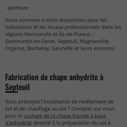
- peinture
Nous sommes à votre disposition pour les
habitations et les locaux professionnels dans les
régions Normandie et Île-de-France :
Dammartin-en-Serve, Septeuil, Magnanville,
Orgerus, Buchelay, Geurville et leurs environs.
Fabrication de chape anhydrite à
Septeuil
Vous prévoyez l'installation de revêtement de
sol et de chauffage au sol ? Comptez sur nous
pour le
coulage de la chape liquide à base
d’anhydrite
destiné à la préparation du sol à