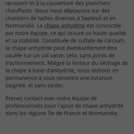
recouvrir et à la couverture des planchers
chauffants. Nous nous déplaçons sur des
chantiers de tailles diverses à Septeuil et en
Normandie. La
chape anhydrite
est concoctée
par notre équipe, ce qui assure sa haute qualité
et sa stabilité. Constituée de sulfate de calcium,
la chape anhydrite peut éventuellement être
coulée sur un sol vaste, cela, sans joints de
fractionnement. Malgré la lenteur du séchage de
la chape à base d’anhydrite, nous veillons en
permanence à vous remettre une livraison
soignée, et sans tarder.
Prenez contact avec notre équipe de
professionnels pour l'ajout de chape anhydrite
dans les régions Île-de-France et Normandie.