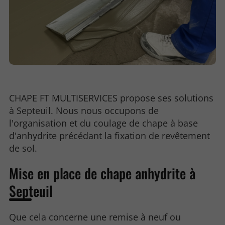
CHAPE FT MULTISERVICES propose ses solutions
à Septeuil. Nous nous occupons de
l'organisation et du coulage de chape à base
d'anhydrite précédant la fixation de revêtement
de sol.
Mise en place de chape anhydrite à
Septeuil
Que cela concerne une remise à neuf ou