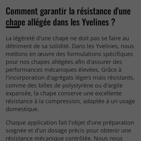
Comment garantir la résistance d'une
chape allégée dans les Yvelines ?
La légèreté d'une chape ne doit pas se faire au
détriment de sa solidité. Dans les Yvelines, nous
mettons en œuvre des formulations spécifiques
pour nos chapes allégées afin d'assurer des
performances mécaniques élevées. Grâce à
l'incorporation d'agrégats légers mais résistants,
comme des billes de polystyrène ou d'argile
expansée, la chape conserve une excellente
résistance à la compression, adaptée à un usage
domestique.
Chaque application fait l'objet d'une préparation
soignée et d'un dosage précis pour obtenir une
résistance mécanique contrôlée. Nous nous