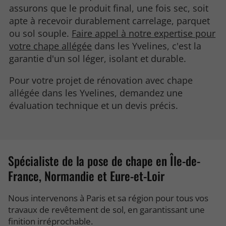
assurons que le produit final, une fois sec, soit
apte à recevoir durablement carrelage, parquet
ou sol souple.
Faire appel à notre expertise pour
votre chape allégée
dans les Yvelines, c'est la
garantie d'un sol léger, isolant et durable.
Pour votre projet de rénovation avec chape
allégée dans les Yvelines, demandez une
évaluation technique et un devis précis.
Spécialiste de la pose de chape en Île-de-
France, Normandie et Eure-et-Loir
Nous intervenons à Paris et sa région pour tous vos
travaux de revêtement de sol, en garantissant une
finition irréprochable.