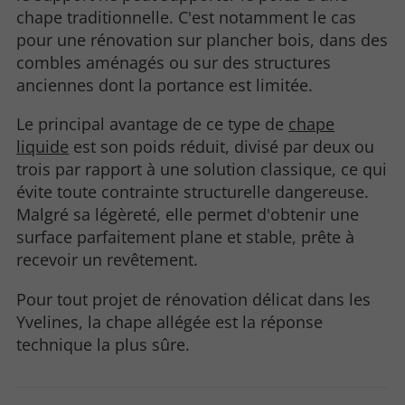
chape traditionnelle. C'est notamment le cas
pour une rénovation sur plancher bois, dans des
combles aménagés ou sur des structures
anciennes dont la portance est limitée.
Le principal avantage de ce type de
chape
liquide
est son poids réduit, divisé par deux ou
trois par rapport à une solution classique, ce qui
évite toute contrainte structurelle dangereuse.
Malgré sa légèreté, elle permet d'obtenir une
surface parfaitement plane et stable, prête à
recevoir un revêtement.
Pour tout projet de rénovation délicat dans les
Yvelines, la chape allégée est la réponse
technique la plus sûre.