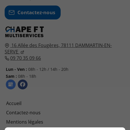
Contactez-nous
16 Allée des Fougères,
78111
DAMMARTIN-EN-
SERVE
09 70 35 09 66
Lun - Ven :
08h - 12h / 14h - 20h
Sam :
08h - 18h
Accueil
Contactez-nous
Mentions légales