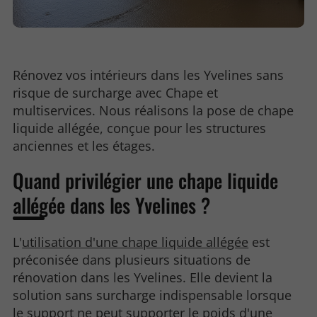
Rénovez vos intérieurs dans les Yvelines sans
risque de surcharge avec Chape et
multiservices. Nous réalisons la pose de chape
liquide allégée, conçue pour les structures
anciennes et les étages.
Quand privilégier une chape liquide
allégée dans les Yvelines ?
L'
utilisation d'une chape liquide allégée
est
préconisée dans plusieurs situations de
rénovation dans les Yvelines. Elle devient la
solution sans surcharge indispensable lorsque
le support ne peut supporter le poids d'une