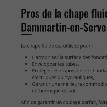
Pros de la chape flui
Dammartin-en-Serve
La
chape fluide
est utilisée pour :
Harmoniser la surface des fondat
Envelopper les tubes,
Protéger les dispositifs de chauffa
électriques ou hydrauliques,
Garantir une meilleure commodit
et thermique du sol.
Afin de garantir un coulage parfait, fait