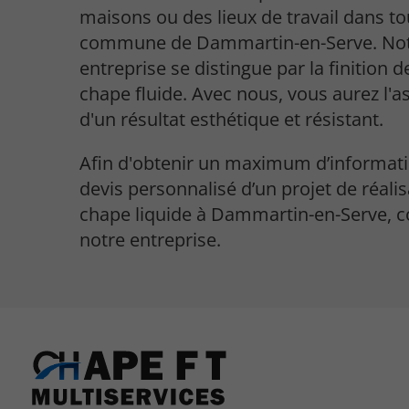
maisons ou des lieux de travail dans to
commune de Dammartin-en-Serve. No
entreprise se distingue par la finition d
chape fluide. Avec nous, vous aurez l'
d'un résultat esthétique et résistant.
Afin d'obtenir un maximum d’informat
devis personnalisé d’un projet de réali
chape liquide à Dammartin-en-Serve, c
notre entreprise.