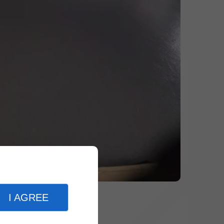
I AGREE