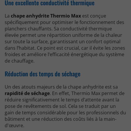
Une excellente conductivité thermique
La
chape anhydrite Thermio Max
est conçue
spécifiquement pour optimiser le fonctionnement des
planchers chauffants. Sa conductivité thermique
élevée permet une répartition uniforme de la chaleur
sur toute la surface, garantissant un confort optimal
dans l’habitat. Ce point est crucial, car il évite les zones
froides et améliore l’efficacité énergétique du système
de chauffage.
Réduction des temps de séchage
Un des atouts majeurs de la chape anhydrite est sa
rapidité de séchage
. En effet, Thermio Max permet de
réduire significativement le temps d’attente avant la
pose de revêtements de sol. Cela se traduit par un
gain de temps considérable pour les professionnels du
bâtiment et une réduction des coûts liés à la main-
d'œuvre.