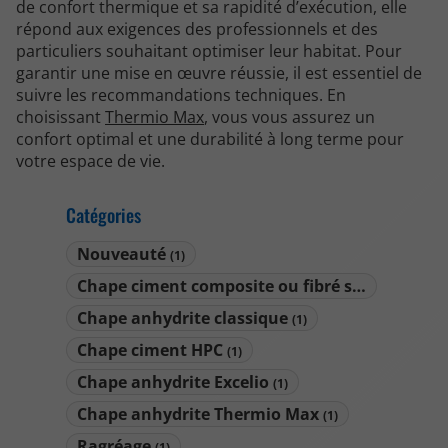
de confort thermique et sa rapidité d’exécution, elle
répond aux exigences des professionnels et des
particuliers souhaitant optimiser leur habitat. Pour
garantir une mise en œuvre réussie, il est essentiel de
suivre les recommandations techniques. En
choisissant
Thermio Max
, vous vous assurez un
confort optimal et une durabilité à long terme pour
votre espace de vie.
Catégories
Nouveauté
(1)
Chape ciment composite ou fibré synthétique
Chape anhydrite classique
(1)
Chape ciment HPC
(1)
Chape anhydrite Excelio
(1)
Chape anhydrite Thermio Max
(1)
Ragréage
(1)