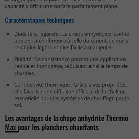
capacité à offrir une surface parfaitement plane.
Caractéristiques techniques
Densité et légèreté : La chape anhydrite présente
une densité inférieure à celle du ciment, ce qui la
rend plus légère et plus facile à manipuler.
Fluidité : Sa consistance permet une application
rapide et homogène, réduisant ainsi le temps de
chantier.
Conductivité thermique : Grâce à ses propriétés,
elle favorise une diffusion efficace de la chaleur,
essentielle pour les systèmes de chauffage par le
sol.
Les avantages de la chape anhydrite Thermio
Max pour les planchers chauffants