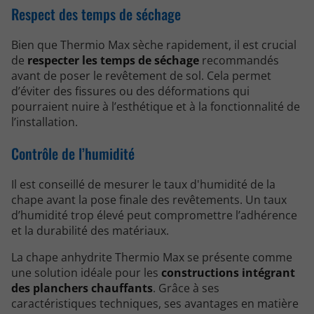
Respect des temps de séchage
Bien que Thermio Max sèche rapidement, il est crucial
de
respecter les temps de séchage
recommandés
avant de poser le revêtement de sol. Cela permet
d’éviter des fissures ou des déformations qui
pourraient nuire à l’esthétique et à la fonctionnalité de
l’installation.
Contrôle de l’humidité
Il est conseillé de mesurer le taux d'humidité de la
chape avant la pose finale des revêtements. Un taux
d’humidité trop élevé peut compromettre l’adhérence
et la durabilité des matériaux.
La chape anhydrite Thermio Max se présente comme
une solution idéale pour les
constructions intégrant
des planchers chauffants
. Grâce à ses
caractéristiques techniques, ses avantages en matière