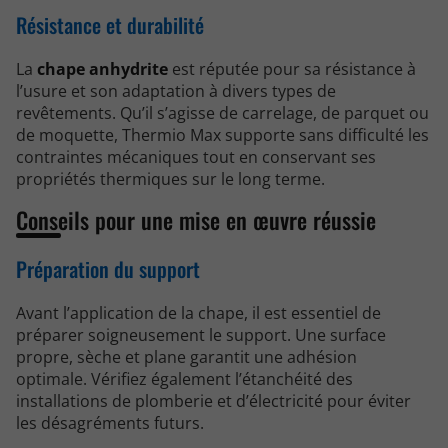
Résistance et durabilité
La
chape anhydrite
est réputée pour sa résistance à
l’usure et son adaptation à divers types de
revêtements. Qu’il s’agisse de carrelage, de parquet ou
de moquette, Thermio Max supporte sans difficulté les
contraintes mécaniques tout en conservant ses
propriétés thermiques sur le long terme.
Conseils pour une mise en œuvre réussie
Préparation du support
Avant l’application de la chape, il est essentiel de
préparer soigneusement le support. Une surface
propre, sèche et plane garantit une adhésion
optimale. Vérifiez également l’étanchéité des
installations de plomberie et d’électricité pour éviter
les désagréments futurs.