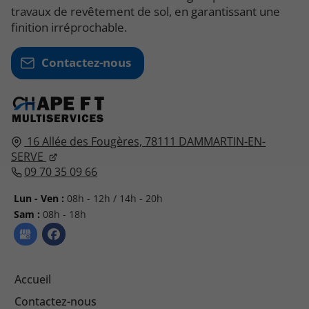
travaux de revêtement de sol, en garantissant une
finition irréprochable.
Contactez-nous
16 Allée des Fougères,
78111
DAMMARTIN-EN-
SERVE
09 70 35 09 66
Lun - Ven :
08h - 12h / 14h - 20h
Sam :
08h - 18h
Accueil
Contactez-nous