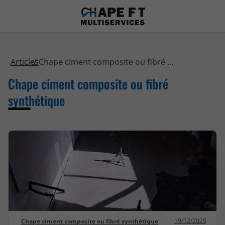
Articles
Chape ciment composite ou fibré synthétique
Chape ciment composite ou fibré
synthétique
19/12/2025
Chape ciment composite ou fibré synthétique