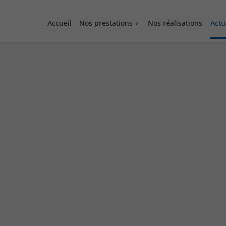
Accueil
Nos prestations
Nos réalisations
Actu